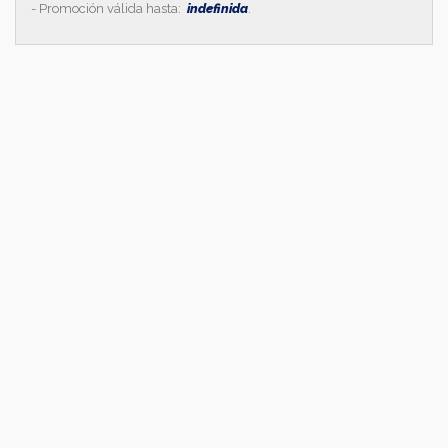
- Promoción válida hasta:
indefinida
.