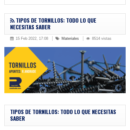
TIPOS DE TORNILLOS: TODO LO QUE
NECESITAS SABER
15 Feb 2022, 17:08
Materiales
8514 vistas
TIPOS DE TORNILLOS: TODO LO QUE NECESITAS
SABER