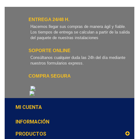
ENTREGA 24/48 H.
Hacemos llegar sus compras de manera ágil y fiable.
Los tiempos de entrega se calculan a partir de la salida
del paquete de nuestras instalaciones
SOPORTE ONLINE
Consúltanos cualquier duda las 24h del día mediante
nuestros formularios express.
COMPRA SEGURA
MI CUENTA
INFORMACIÓN
PRODUCTOS