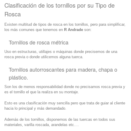
Clasificación de los tornillos por su Tipo de
Rosca
Existen multitud de tipos de rosca en los tornillos, pero para simplificar,
los más comunes que tenemos en
R Andrade
son:
Tornillos de rosca métrica
Uso en estructuras, utillajes o máquinas donde precisemos de una
rosca previa o donde utilicemos alguna tuerca.
Tornillos autorroscantes para madera, chapa o
plástico.
Son los de menos responsabilidad donde no precisamos rosca previa y
es el tornillo el que la realiza en su montaje.
Esto es una clasificación muy sencilla pero que trata de guiar al cliente
hacia lo principal y más demandado.
Además de los tornillos, disponemos de las tuercas en todos sus
materiales, varilla roscada, arandelas etc.…