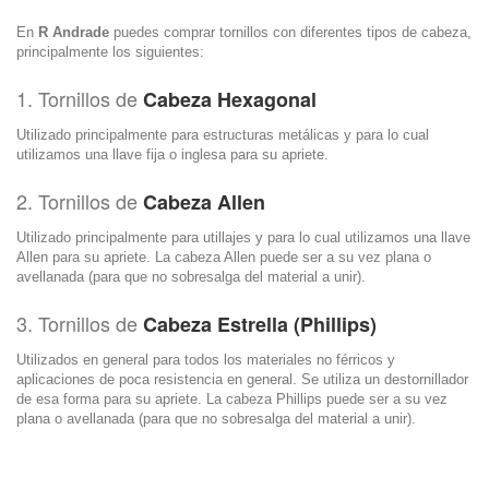
En
R Andrade
puedes comprar tornillos con diferentes tipos de cabeza,
principalmente los siguientes:
1. Tornillos de
Cabeza Hexagonal
Utilizado principalmente para estructuras metálicas y para lo cual
utilizamos una llave fija o inglesa para su apriete.
2. Tornillos de
Cabeza Allen
Utilizado principalmente para utillajes y para lo cual utilizamos una llave
Allen para su apriete. La cabeza Allen puede ser a su vez plana o
avellanada (para que no sobresalga del material a unir).
3. Tornillos de
Cabeza Estrella (Phillips)
Utilizados en general para todos los materiales no férricos y
aplicaciones de poca resistencia en general. Se utiliza un destornillador
de esa forma para su apriete. La cabeza Phillips puede ser a su vez
plana o avellanada (para que no sobresalga del material a unir).