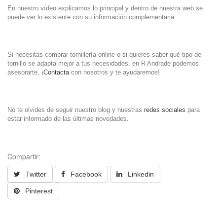
En nuestro vídeo explicamos lo principal y dentro de nuestra web se
puede ver lo existente con su información complementaria.
Si necesitas comprar tornillería online o si quieres saber qué tipo de
tornillo se adapta mejor a tus necesidades, en R Andrade podemos
asesorarte, ¡
Contacta
con nosotros y te ayudaremos!
No te olvides de seguir nuestro blog y nuestras
redes sociales
para
estar informado de las últimas novedades.
Compartir:
Twitter
Facebook
Linkedin
Pinterest