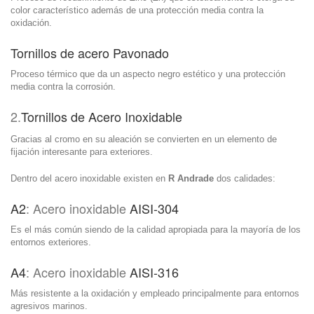
color característico además de una protección media contra la
oxidación.
Tornillos de acero Pavonado
Proceso térmico que da un aspecto negro estético y una protección
media contra la corrosión.
2.
Tornillos de Acero Inoxidable
Gracias al cromo en su aleación se convierten en un elemento de
fijación interesante para exteriores.
Dentro del acero inoxidable existen en
R Andrade
dos calidades:
A2
: Acero inoxidable
AISI-304
Es el más común siendo de la calidad apropiada para la mayoría de los
entornos exteriores.
A4
: Acero inoxidable
AISI-316
Más resistente a la oxidación y empleado principalmente para entornos
agresivos marinos.