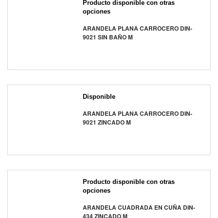
Producto disponible con otras
opciones
ARANDELA PLANA CARROCERO DIN-
9021 SIN BAÑO M
Disponible
ARANDELA PLANA CARROCERO DIN-
9021 ZINCADO M
Producto disponible con otras
opciones
ARANDELA CUADRADA EN CUÑA DIN-
434 ZINCADO M