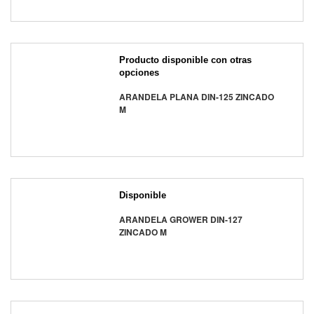
Producto disponible con otras
opciones
ARANDELA PLANA DIN-125 ZINCADO
M
Disponible
ARANDELA GROWER DIN-127
ZINCADO M