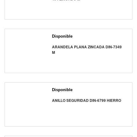
Disponible
ARANDELA PLANA ZINCADA DIN-7349
M
Disponible
ANILLO SEGURIDAD DIN-6799 HIERRO