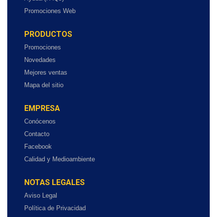
Promociones Web
PRODUCTOS
Promociones
Novedades
Mejores ventas
Mapa del sitio
EMPRESA
Conócenos
Contacto
Facebook
Calidad y Medioambiente
NOTAS LEGALES
Aviso Legal
Política de Privacidad