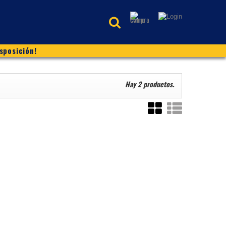
sposición!
Hay 2 productos.