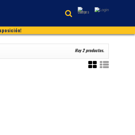
sposición!
Hay 2 productos.