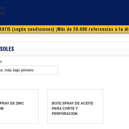
ATIS (según condiciones) ¡Más de 20.000 referencias a tu di
SOLES
or
PRAY DE ZINC
BOTE SPRAY DE ACEITE
UM
PARA CORTE Y
PERFORACIÓN