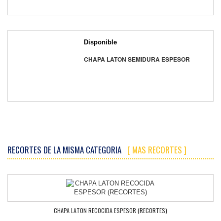
Disponible
CHAPA LATON SEMIDURA ESPESOR
RECORTES DE LA MISMA CATEGORIA
[ MAS RECORTES ]
CHAPA LATON RECOCIDA ESPESOR (RECORTES)