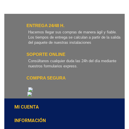
ENTREGA 24/48 H.
Hacemos llegar sus compras de manera ágil y fiable.
Los tiempos de entrega se calculan a partir de la salida
del paquete de nuestras instalaciones
SOPORTE ONLINE
Consúltanos cualquier duda las 24h del día mediante
nuestros formularios express.
COMPRA SEGURA
MI CUENTA
INFORMACIÓN