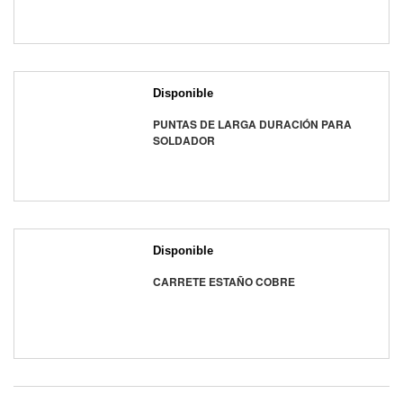
Disponible
PUNTAS DE LARGA DURACIÓN PARA
SOLDADOR
Disponible
CARRETE ESTAÑO COBRE