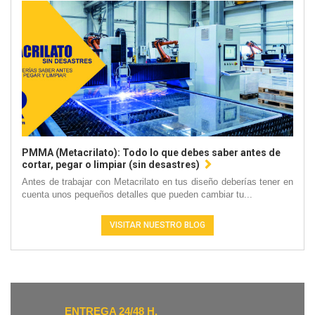
PMMA (Metacrilato): Todo lo que debes saber antes de
cortar, pegar o limpiar (sin desastres)
Antes de trabajar con Metacrilato en tus diseño deberías tener en
cuenta unos pequeños detalles que pueden cambiar tu...
VISITAR NUESTRO BLOG
ENTREGA 24/48 H.