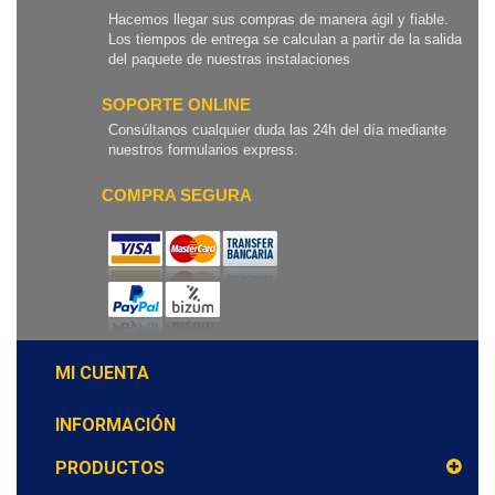
Hacemos llegar sus compras de manera ágil y fiable.
Los tiempos de entrega se calculan a partir de la salida
del paquete de nuestras instalaciones
SOPORTE ONLINE
Consúltanos cualquier duda las 24h del día mediante
nuestros formularios express.
COMPRA SEGURA
MI CUENTA
INFORMACIÓN
PRODUCTOS