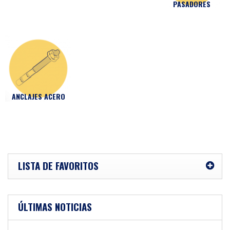
PASADORES
ANCLAJES ACERO
LISTA DE FAVORITOS
ÚLTIMAS NOTICIAS