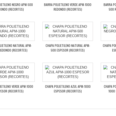
IETILENO NEGRO APM-500
BARRA POLIETILENO VERDE APM-1000
BARRA PO
ONDO (RECORTES)
REDONDO (RECORTES)
500 
LIETILENO NATURAL APM-
CHAPA POLIETILENO NATURAL APM-
CHAPA PO
REDONDO (RECORTES)
500 ESPESOR (RECORTES)
ES
IETILENO VERDE APM-1000
CHAPA POLIETILENO AZUL APM-1000
CHAPA PO
PESOR (RECORTES)
ESPESOR (RECORTES)
1000