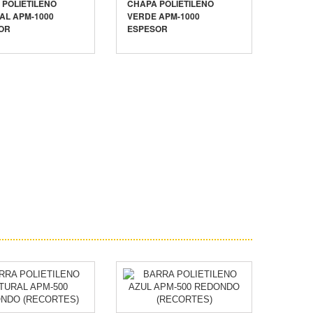
 POLIETILENO
CHAPA POLIETILENO
AL APM-1000
VERDE APM-1000
OR
ESPESOR