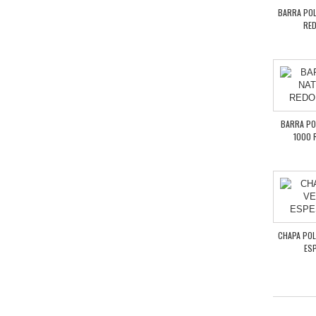
BARRA POL
RED
BARRA PO
1000 
CHAPA POL
ES