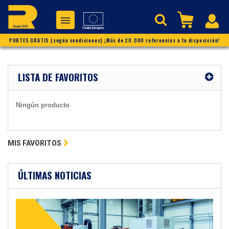
PORTES GRATIS (según condiciones) ¡Más de 20.000 referencias a tu disposición!
LISTA DE FAVORITOS
Ningún producto
MIS FAVORITOS
ÚLTIMAS NOTICIAS