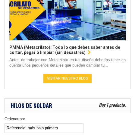
PMMA (Metacrilato): Todo lo que debes saber antes de
cortar, pegar o limpiar (sin desastres)
Antes de trabajar con Metacrilato en tus diseño deberías tener en
cuenta unos pequeños detalles que pueden cambiar tu...
VISITAR NUESTRO BLOG
HILOS DE SOLDAR
Hay 1 producto.
Ordenar por