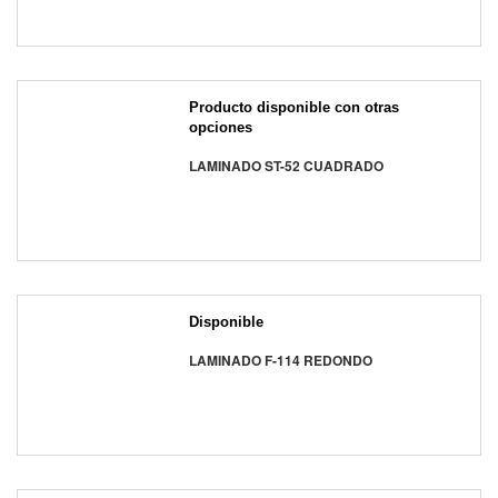
Producto disponible con otras
opciones
LAMINADO ST-52 CUADRADO
Disponible
LAMINADO F-114 REDONDO