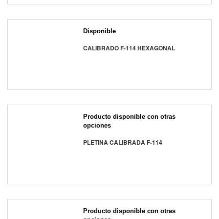
Disponible
CALIBRADO F-114 HEXAGONAL
Producto disponible con otras
opciones
PLETINA CALIBRADA F-114
Producto disponible con otras