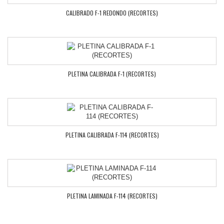
CALIBRADO F-1 REDONDO (RECORTES)
PLETINA CALIBRADA F-1 (RECORTES)
PLETINA CALIBRADA F-114 (RECORTES)
PLETINA LAMINADA F-114 (RECORTES)