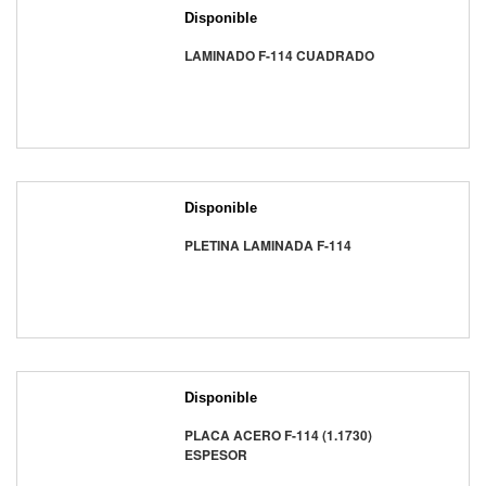
Disponible
LAMINADO F-114 CUADRADO
Disponible
PLETINA LAMINADA F-114
Disponible
PLACA ACERO F-114 (1.1730)
ESPESOR