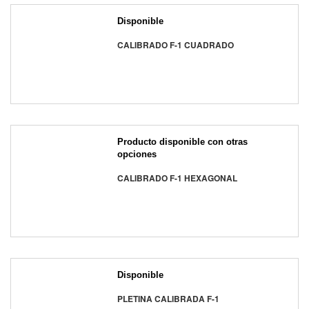
Disponible
CALIBRADO F-1 CUADRADO
Producto disponible con otras
opciones
CALIBRADO F-1 HEXAGONAL
Disponible
PLETINA CALIBRADA F-1