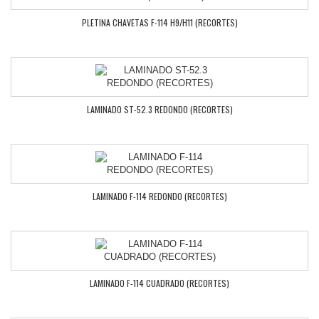
PLETINA CHAVETAS F-114 H9/H11 (RECORTES)
LAMINADO ST-52.3 REDONDO (RECORTES)
LAMINADO F-114 REDONDO (RECORTES)
LAMINADO F-114 CUADRADO (RECORTES)