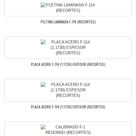
PLETINA LAMINADA F-114 (RECORTES)
PLACA ACERO F-114 (1.1730) ESPESOR (RECORTES)
PLACA ACERO F-114 (1.1730) ESPESOR (RECORTES)