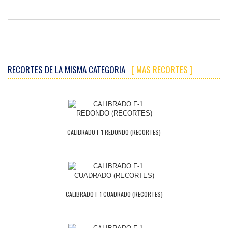
RECORTES DE LA MISMA CATEGORIA
[ MAS RECORTES ]
CALIBRADO F-1 REDONDO (RECORTES)
CALIBRADO F-1 CUADRADO (RECORTES)