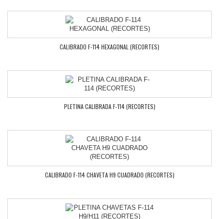
CALIBRADO F-114 HEXAGONAL (RECORTES)
PLETINA CALIBRADA F-114 (RECORTES)
CALIBRADO F-114 CHAVETA H9 CUADRADO (RECORTES)