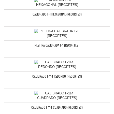
CALIBRADO F-1 HEXAGONAL (RECORTES)
PLETINA CALIBRADA F-1 (RECORTES)
CALIBRADO F-114 REDONDO (RECORTES)
CALIBRADO F-114 CUADRADO (RECORTES)