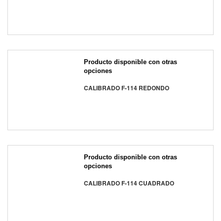
Producto disponible con otras
opciones
CALIBRADO F-114 REDONDO
Producto disponible con otras
opciones
CALIBRADO F-114 CUADRADO