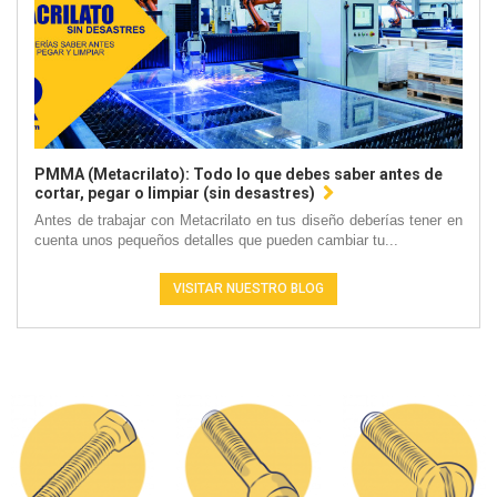
PMMA (Metacrilato): Todo lo que debes saber antes de
cortar, pegar o limpiar (sin desastres)
Antes de trabajar con Metacrilato en tus diseño deberías tener en
cuenta unos pequeños detalles que pueden cambiar tu...
VISITAR NUESTRO BLOG