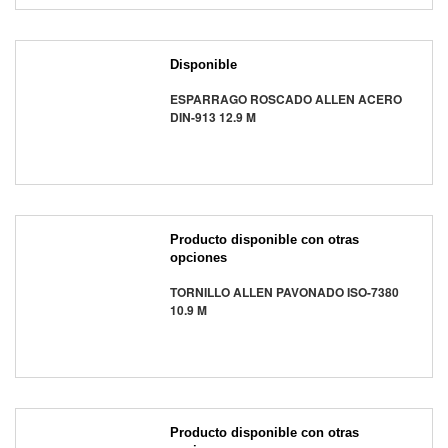
Disponible
ESPARRAGO ROSCADO ALLEN ACERO
DIN-913 12.9 M
Producto disponible con otras
opciones
TORNILLO ALLEN PAVONADO ISO-7380
10.9 M
Producto disponible con otras