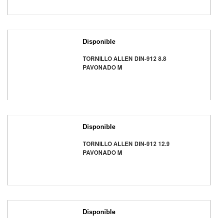
Disponible
TORNILLO ALLEN DIN-912 8.8
PAVONADO M
Disponible
TORNILLO ALLEN DIN-912 12.9
PAVONADO M
Disponible