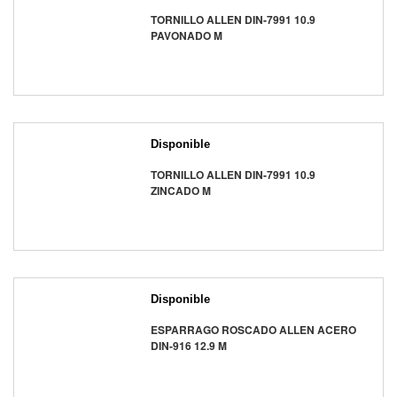
TORNILLO ALLEN DIN-7991 10.9
PAVONADO M
Disponible
TORNILLO ALLEN DIN-7991 10.9
ZINCADO M
Disponible
ESPARRAGO ROSCADO ALLEN ACERO
DIN-916 12.9 M