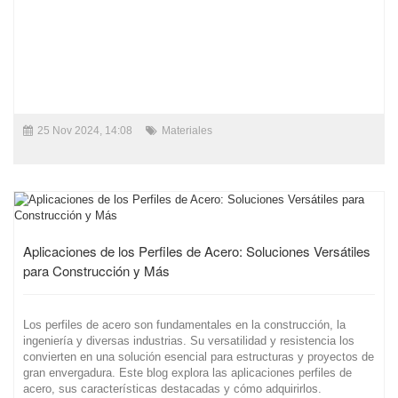
25 Nov 2024, 14:08
Materiales
Aplicaciones de los Perfiles de Acero: Soluciones Versátiles
para Construcción y Más
Los perfiles de acero son fundamentales en la construcción, la
ingeniería y diversas industrias. Su versatilidad y resistencia los
convierten en una solución esencial para estructuras y proyectos de
gran envergadura. Este blog explora las aplicaciones perfiles de
acero, sus características destacadas y cómo adquirirlos.