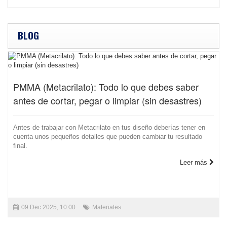
BLOG
PMMA (Metacrilato): Todo lo que debes saber
antes de cortar, pegar o limpiar (sin desastres)
Antes de trabajar con Metacrilato en tus diseño deberías tener en
cuenta unos pequeños detalles que pueden cambiar tu resultado
final.
Leer más
09 Dec 2025, 10:00
Materiales