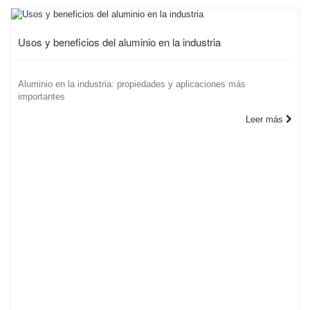
Usos y beneficios del aluminio en la industria
Aluminio en la industria: propiedades y aplicaciones más
importantes
Leer más