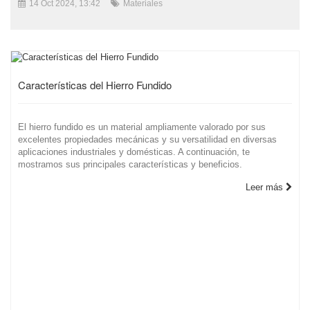
14 Oct 2024, 13:42
Materiales
Características del Hierro Fundido
El hierro fundido es un material ampliamente valorado por sus
excelentes propiedades mecánicas y su versatilidad en diversas
aplicaciones industriales y domésticas. A continuación, te
mostramos sus principales características y beneficios.
Leer más