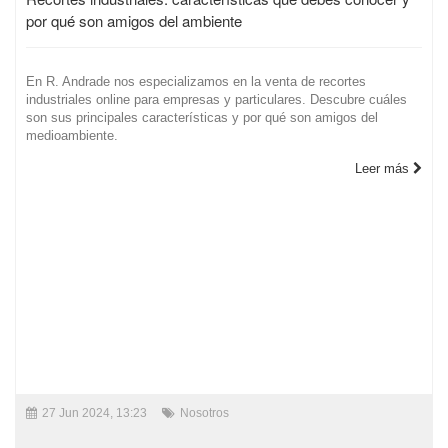
por qué son amigos del ambiente
En R. Andrade nos especializamos en la venta de recortes
industriales online para empresas y particulares. Descubre cuáles
son sus principales características y por qué son amigos del
medioambiente.
Leer más
27 Jun 2024, 13:23
Nosotros