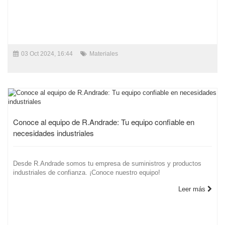
03 Oct 2024, 16:44
Materiales
Conoce al equipo de R.Andrade: Tu equipo confiable en
necesidades industriales
Desde R.Andrade somos tu empresa de suministros y productos
industriales de confianza. ¡Conoce nuestro equipo!
Leer más