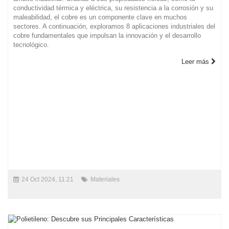
conductividad térmica y eléctrica, su resistencia a la corrosión y su
maleabilidad, el cobre es un componente clave en muchos
sectores. A continuación, exploramos 8 aplicaciones industriales del
cobre fundamentales que impulsan la innovación y el desarrollo
tecnológico.
Leer más
24 Oct 2024, 11:21
Materiales