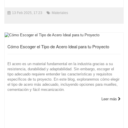
13 Feb 2025, 17:23
Materiales
Cómo Escoger el Tipo de Acero Ideal para tu Proyecto
El acero es un material fundamental en la industria gracias a su
resistencia, durabilidad y adaptabilidad. Sin embargo, escoger el
tipo adecuado requiere entender las características y requisitos
específicos de tu proyecto. En este blog, exploraremos cómo elegir
el tipo de acero más adecuado, incluyendo opciones para muelles,
cementación y fácil mecanización.
Leer más