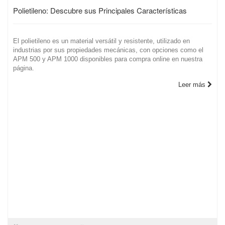
Polietileno: Descubre sus Principales Características
El polietileno es un material versátil y resistente, utilizado en
industrias por sus propiedades mecánicas, con opciones como el
APM 500 y APM 1000 disponibles para compra online en nuestra
página.
Leer más