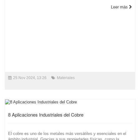
Leer más
25 Nov 2024, 13:26
Materiales
8 Aplicaciones Industriales del Cobre
El cobre es uno de los metales más versátiles y esenciales en el
ámbito industrial. Gracias a sus propiedades físicas, como la