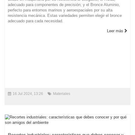
adecuado para componentes de precisión; y el Bronce Aluminio,
perfecto para entornos marinos y aeroespaciales por su alta
resistencia mecánica. Estas variedades permiten elegir el bronce
adecuado para cada necesidad.
Leer más
16 Jul 2024, 13:26
Materiales
Recortes industriales: características que debes conocer y