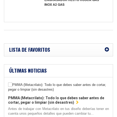
INOX A2 GAS
LISTA DE FAVORITOS
ÚLTIMAS NOTICIAS
PMMA (Metacrilato): Todo lo que debes saber antes de
cortar, pegar o limpiar (sin desastres)
Antes de trabajar con Metacrilato en tus diseño deberías tener en
cuenta unos pequeños detalles que pueden cambiar tu...