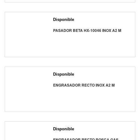
Disponible
PASADOR BETA HX-10046 INOX A2 M
Disponible
ENGRASADOR RECTO INOX A2 M
Disponible
ENGRASADOR RECTO ROSCA GAS