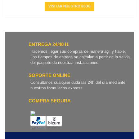
VISITAR NUESTRO BLOG
ENTREGA 24/48 H.
Hacemos llegar sus compras de manera ágil y fiable.
Los tiempos de entrega se calculan a partir de la salida
del paquete de nuestras instalaciones
SOPORTE ONLINE
Consúltanos cualquier duda las 24h del día mediante
nuestros formularios express.
COMPRA SEGURA