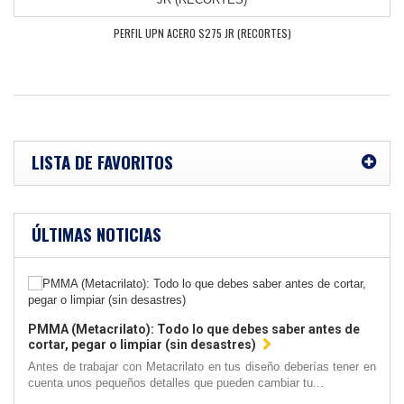
PERFIL UPN ACERO S275 JR (RECORTES)
LISTA DE FAVORITOS
ÚLTIMAS NOTICIAS
PMMA (Metacrilato): Todo lo que debes saber antes de
cortar, pegar o limpiar (sin desastres)
Antes de trabajar con Metacrilato en tus diseño deberías tener en
cuenta unos pequeños detalles que pueden cambiar tu...