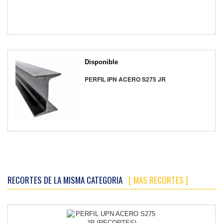
Disponible
PERFIL IPN ACERO S275 JR
RECORTES DE LA MISMA CATEGORIA
[ MAS RECORTES ]