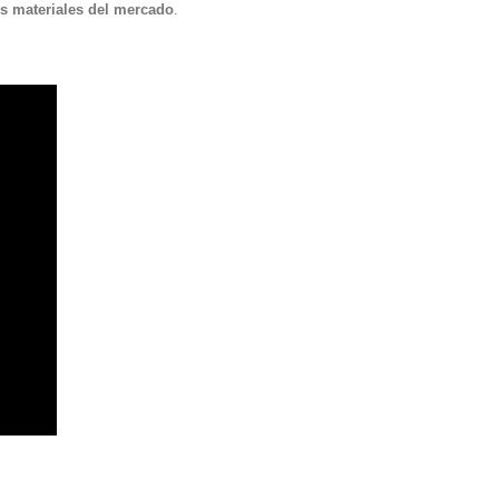
s materiales del mercado
.