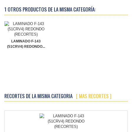
1 OTROS PRODUCTOS DE LA MISMA CATEGORÍA:
LAMINADO F-143
(51CRV4) REDONDO...
RECORTES DE LA MISMA CATEGORIA
[ MAS RECORTES ]