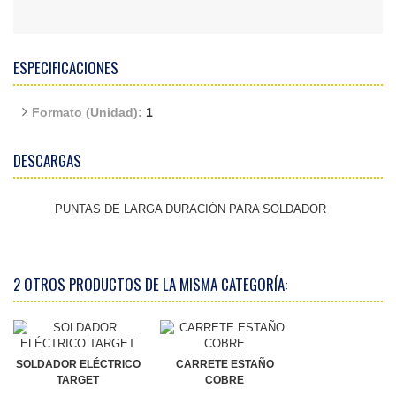
ESPECIFICACIONES
Formato (Unidad):
1
DESCARGAS
PUNTAS DE LARGA DURACIÓN PARA SOLDADOR
2 OTROS PRODUCTOS DE LA MISMA CATEGORÍA:
SOLDADOR ELÉCTRICO
CARRETE ESTAÑO
TARGET
COBRE