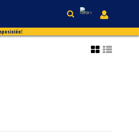
sposición!