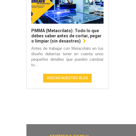
PMMA (Metacrilato): Todo lo que
debes saber antes de cortar, pegar
o limpiar (sin desastres)
Antes de trabajar con Metacrilato en tus
diseño deberías tener en cuenta unos
pequeños detalles que pueden cambiar
tu...
VISITAR NUESTRO BLOG