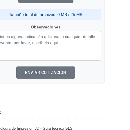
Tamaño total de archivos:
0 MB
/ 25 MB
Observaciones
ENVIAR COTIZACIÓN
S
ología de Impresión 3D - Guía técnica SLS