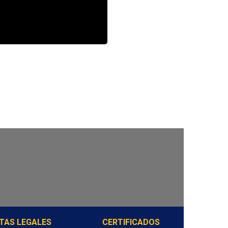
TAS LEGALES
CERTIFICADOS