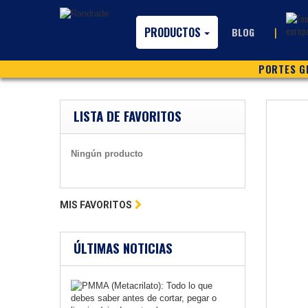
PRODUCTOS
|
BLOG
PORTES GR
LISTA DE FAVORITOS
Ningún producto
MIS FAVORITOS
ÚLTIMAS NOTICIAS