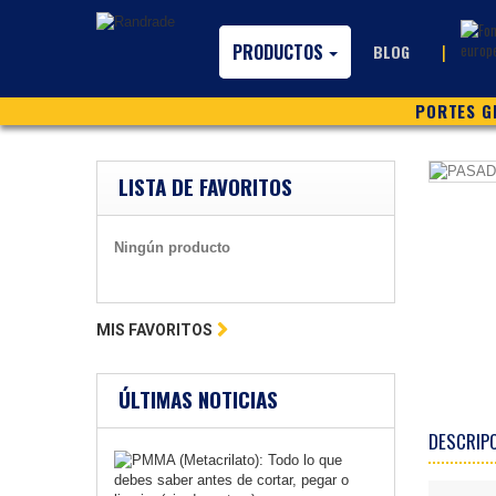
PRODUCTOS
|
BLOG
PORTES GR
LISTA DE FAVORITOS
Ningún producto
MIS FAVORITOS
ÚLTIMAS NOTICIAS
DESCRIP