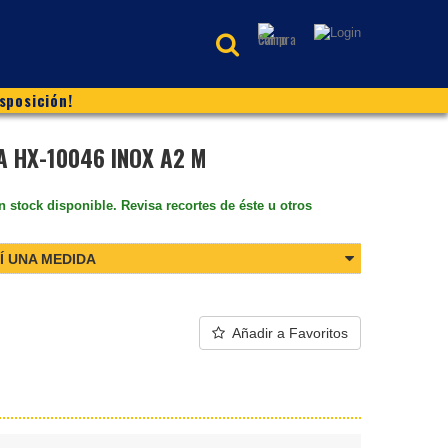
sposición!
 HX-10046 INOX A2 M
n stock disponible. Revisa recortes de éste u otros
Í UNA MEDIDA
Añadir a Favoritos