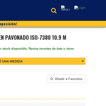
sposición!
EN PAVONADO ISO-7380 10.9 M
n stock disponible. Revisa recortes de éste u otros
Í UNA MEDIDA
Añadir a Favoritos