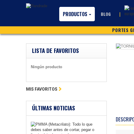
PRODUCTOS
|
BLOG
PORTES GR
LISTA DE FAVORITOS
Ningún producto
MIS FAVORITOS
ÚLTIMAS NOTICIAS
DESCRIP