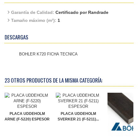
Garantía de Calidad:
Certificado por Randrade
Tamaño máximo (m²):
1
DESCARGAS
BOHLER K720 FICHA TECNICA
23 OTROS PRODUCTOS DE LA MISMA CATEGORÍA:
PLACA UDDEHOLM
PLACA UDDEHOLM
ARNE (F-5220) ESPESOR
SVERKER 21 (F-5211)...