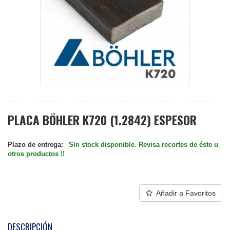
PLACA BÖHLER K720 (1.2842) ESPESOR
Plazo de entrega:
Sin stock disponible. Revisa recortes de éste u
otros productos !!
Añadir a Favoritos
DESCRIPCIÓN