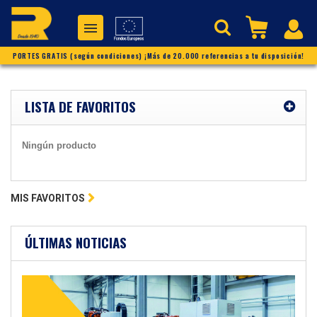
PORTES GRATIS (según condiciones) ¡Más de 20.000 referencias a tu disposición!
LISTA DE FAVORITOS
Ningún producto
MIS FAVORITOS
ÚLTIMAS NOTICIAS