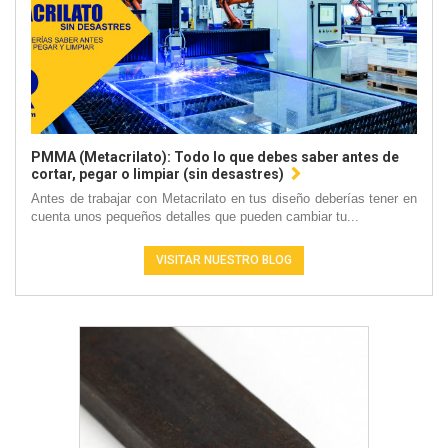
PMMA (Metacrilato): Todo lo que debes saber antes de
cortar, pegar o limpiar (sin desastres)
Antes de trabajar con Metacrilato en tus diseño deberías tener en
cuenta unos pequeños detalles que pueden cambiar tu...
VISITAR NUESTRO BLOG