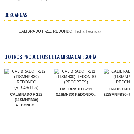
DESCARGAS
CALIBRADO F-211 REDONDO
(Ficha Técnica)
3 OTROS PRODUCTOS DE LA MISMA CATEGORÍA:
CALIBRADO F-211
CALIBRADO F
CALIBRADO F-212
(11SMN30) REDONDO...
(11SMNPB30) R
(11SMNPB30)
REDONDO...