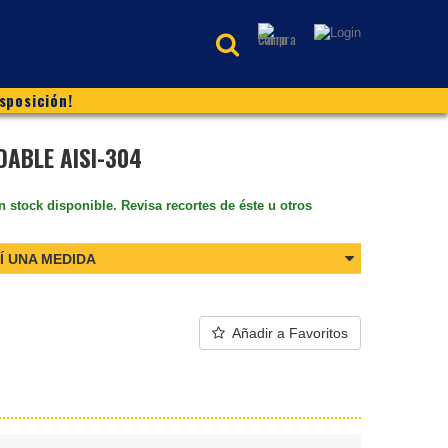
sposición!
DABLE AISI-304
n stock disponible. Revisa recortes de éste u otros
Í UNA MEDIDA
Añadir a Favoritos