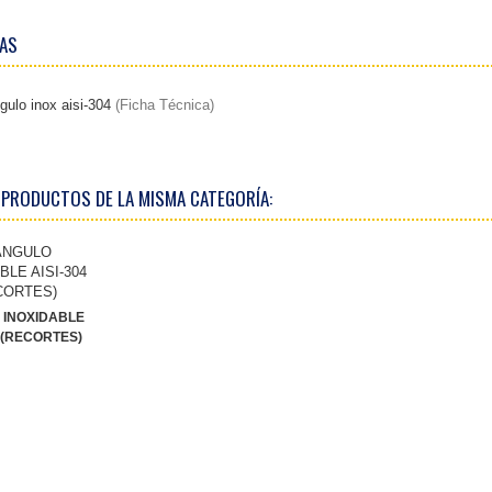
AS
gulo inox aisi-304
(Ficha Técnica)
 PRODUCTOS DE LA MISMA CATEGORÍA:
 INOXIDABLE
4 (RECORTES)