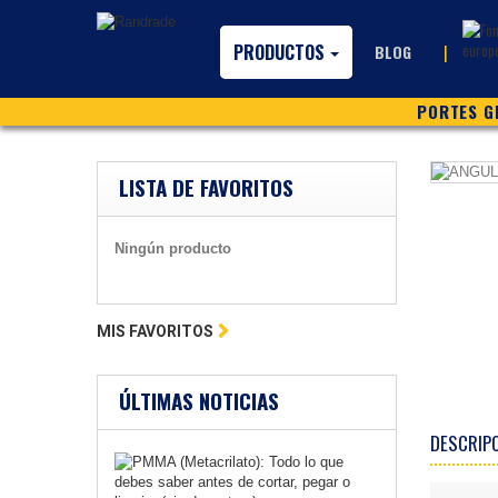
PRODUCTOS
|
BLOG
PORTES GR
LISTA DE FAVORITOS
Ningún producto
MIS FAVORITOS
ÚLTIMAS NOTICIAS
DESCRIP