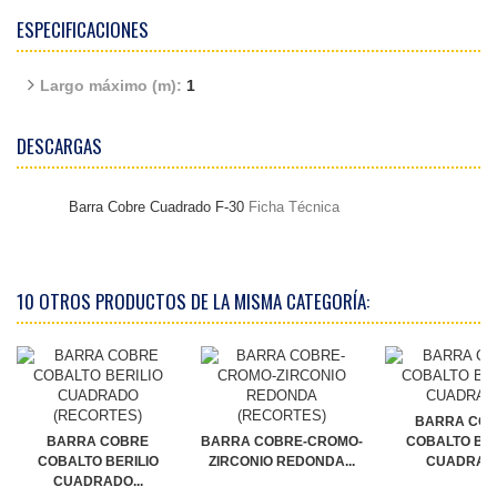
ESPECIFICACIONES
Largo máximo (m):
1
DESCARGAS
Barra Cobre Cuadrado F-30
Ficha Técnica
10 OTROS PRODUCTOS DE LA MISMA CATEGORÍA:
BARRA CO
BARRA COBRE
BARRA COBRE-CROMO-
COBALTO BER
COBALTO BERILIO
ZIRCONIO REDONDA...
CUADRAD
CUADRADO...