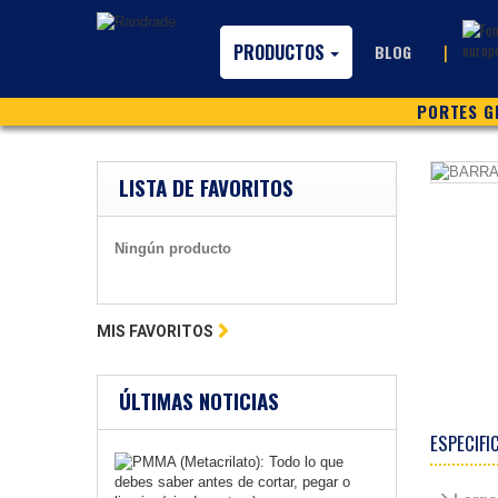
PRODUCTOS
|
BLOG
PORTES GR
LISTA DE FAVORITOS
Ningún producto
MIS FAVORITOS
ÚLTIMAS NOTICIAS
ESPECIFI