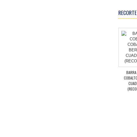
RECORTE
BARRA
COBALTO
CUAD
(RECO