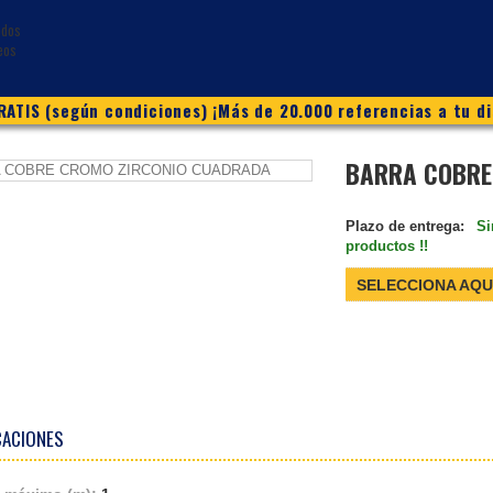
ATIS (según condiciones) ¡Más de 20.000 referencias a tu di
BARRA COBRE
Plazo de entrega:
Si
productos !!
SELECCIONA AQU
CACIONES