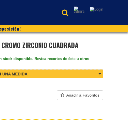
sposición!
 CROMO ZIRCONIO CUADRADA
n stock disponible. Revisa recortes de éste u otros
Í UNA MEDIDA
Añadir a Favoritos