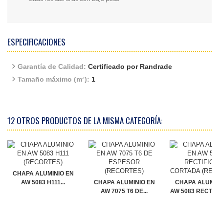
ESPECIFICACIONES
Garantía de Calidad:
Certificado por Randrade
Tamaño máximo (m²):
1
12 OTROS PRODUCTOS DE LA MISMA CATEGORÍA:
CHAPA ALUMINIO EN
AW 5083 H111...
CHAPA ALUMINIO EN
CHAPA ALUMIN
AW 7075 T6 DE...
AW 5083 RECTIFI