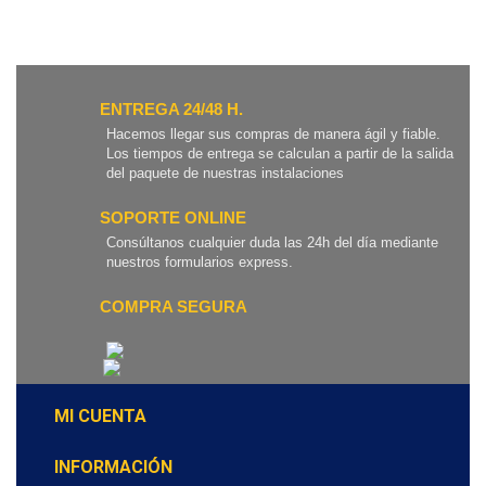
ENTREGA 24/48 H.
Hacemos llegar sus compras de manera ágil y fiable.
Los tiempos de entrega se calculan a partir de la salida
del paquete de nuestras instalaciones
SOPORTE ONLINE
Consúltanos cualquier duda las 24h del día mediante
nuestros formularios express.
COMPRA SEGURA
MI CUENTA
INFORMACIÓN