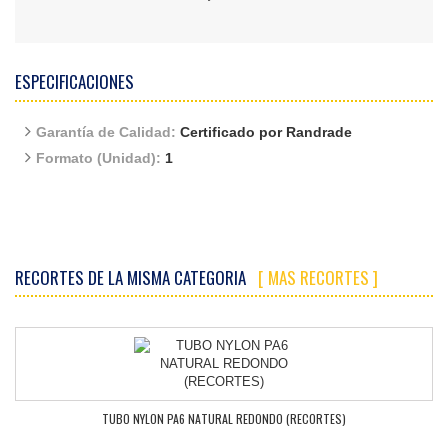
ESPECIFICACIONES
Garantía de Calidad:
Certificado por Randrade
Formato (Unidad):
1
RECORTES DE LA MISMA CATEGORIA
[ MAS RECORTES ]
TUBO NYLON PA6 NATURAL REDONDO (RECORTES)