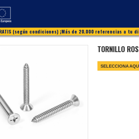
ATIS (según condiciones) ¡Más de 20.000 referencias a tu di
TORNILLO ROS
SELECCIONA AQU