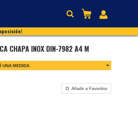
sposición!
CA CHAPA INOX DIN-7982 A4 M
Í UNA MEDIDA
Añadir a Favoritos