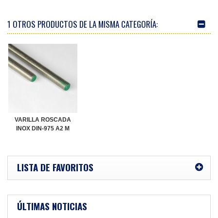
1 OTROS PRODUCTOS DE LA MISMA CATEGORÍA:
VARILLA ROSCADA
INOX DIN-975 A2 M
LISTA DE FAVORITOS
ÚLTIMAS NOTICIAS