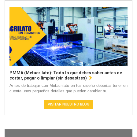
PMMA (Metacrilato): Todo lo que debes saber antes de
cortar, pegar o limpiar (sin desastres)
Antes de trabajar con Metacrilato en tus diseño deberías tener en
cuenta unos pequeños detalles que pueden cambiar tu...
VISITAR NUESTRO BLOG