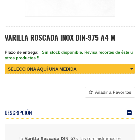
VARILLA ROSCADA INOX DIN-975 A4 M
Plazo de entrega:
Sin stock disponible. Revisa recortes de éste u
otros productos !!
SELECCIONA AQUÍ UNA MEDIDA
Añadir a Favoritos
DESCRIPCIÓN
La
Varilla Roscada DIN 975
, las suministramos en