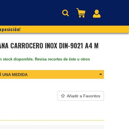
sposición!
NA CARROCERO INOX DIN-9021 A4 M
n stock disponible. Revisa recortes de éste u otros
Í UNA MEDIDA
Añadir a Favoritos