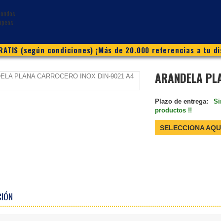
ATIS (según condiciones) ¡Más de 20.000 referencias a tu di
ARANDELA PLA
Plazo de entrega:
Si
productos !!
SELECCIONA AQU
CIÓN