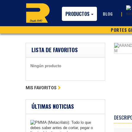
PRODUCTOS
|
BLOG
PORTES GR
LISTA DE FAVORITOS
Ningún producto
MIS FAVORITOS
ÚLTIMAS NOTICIAS
DESCRIP