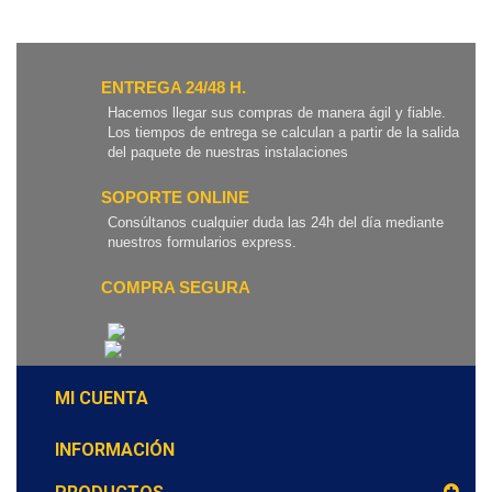
ENTREGA 24/48 H.
Hacemos llegar sus compras de manera ágil y fiable.
Los tiempos de entrega se calculan a partir de la salida
del paquete de nuestras instalaciones
SOPORTE ONLINE
Consúltanos cualquier duda las 24h del día mediante
nuestros formularios express.
COMPRA SEGURA
MI CUENTA
INFORMACIÓN