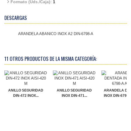
Formato (Uds./Caja):
1
DESCARGAS
ARANDELA ABANICO INOX A2 DIN-6798-A
11 OTROS PRODUCTOS DE LA MISMA CATEGORÍA:
ANILLO SEGURIDAD
ANILLO SEGURIDAD
ARANDELA DE
DIN-472 INOX...
INOX DIN-471...
INOX DIN-6798-