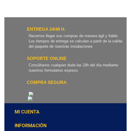
ENTREGA 24/48 H.
Hacemos llegar sus compras de manera ágil y fiable.
Los tiempos de entrega se calculan a partir de la salida
del paquete de nuestras instalaciones
SOPORTE ONLINE
Consúltanos cualquier duda las 24h del día mediante
nuestros formularios express.
COMPRA SEGURA
MI CUENTA
INFORMACIÓN