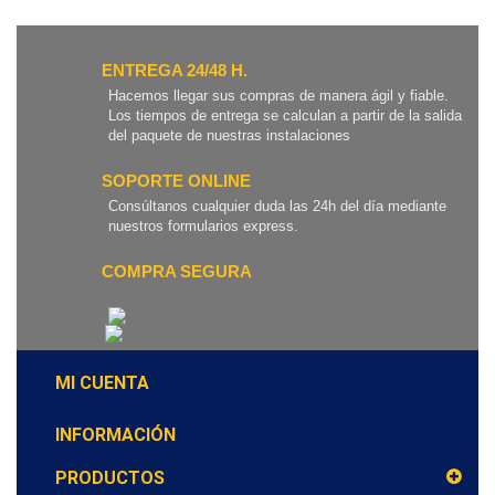
ENTREGA 24/48 H.
Hacemos llegar sus compras de manera ágil y fiable.
Los tiempos de entrega se calculan a partir de la salida
del paquete de nuestras instalaciones
SOPORTE ONLINE
Consúltanos cualquier duda las 24h del día mediante
nuestros formularios express.
COMPRA SEGURA
MI CUENTA
INFORMACIÓN
PRODUCTOS