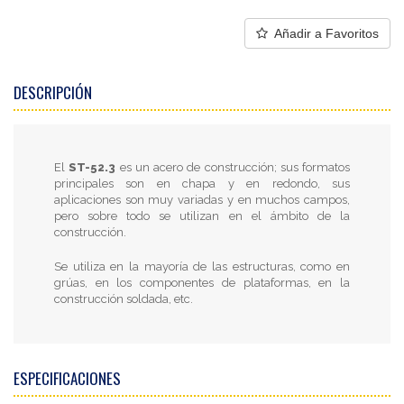
Añadir a Favoritos
DESCRIPCIÓN
El
ST-52.3
es un acero de construcción; sus formatos
principales son en chapa y en redondo, sus
aplicaciones son muy variadas y en muchos campos,
pero sobre todo se utilizan en el ámbito de la
construcción.
Se utiliza en la mayoría de las estructuras, como en
grúas, en los componentes de plataformas, en la
construcción soldada, etc.
ESPECIFICACIONES