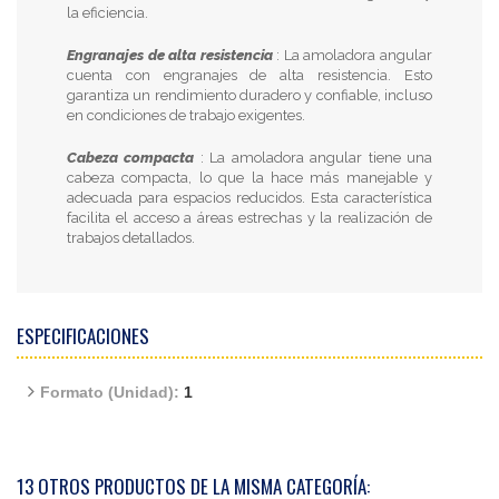
la eficiencia.
Engranajes de alta resistencia
: La amoladora angular
cuenta con engranajes de alta resistencia. Esto
garantiza un rendimiento duradero y confiable, incluso
en condiciones de trabajo exigentes.
Cabeza compacta
: La amoladora angular tiene una
cabeza compacta, lo que la hace más manejable y
adecuada para espacios reducidos. Esta característica
facilita el acceso a áreas estrechas y la realización de
trabajos detallados.
ESPECIFICACIONES
Formato (Unidad):
1
13 OTROS PRODUCTOS DE LA MISMA CATEGORÍA: