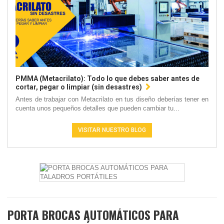
PMMA (Metacrilato): Todo lo que debes saber antes de
cortar, pegar o limpiar (sin desastres)
Antes de trabajar con Metacrilato en tus diseño deberías tener en
cuenta unos pequeños detalles que pueden cambiar tu...
VISITAR NUESTRO BLOG
PORTA BROCAS AUTOMÁTICOS PARA