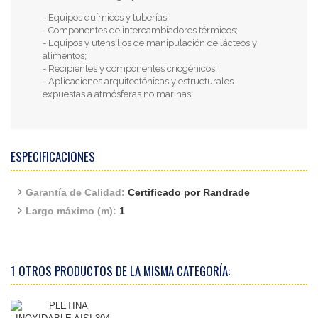
- Equipos químicos y tuberías;
- Componentes de intercambiadores térmicos;
- Equipos y utensilios de manipulación de lácteos y
alimentos;
- Recipientes y componentes criogénicos;
- Aplicaciones arquitectónicas y estructurales
expuestas a atmósferas no marinas.
ESPECIFICACIONES
Garantía de Calidad:
Certificado por Randrade
Largo máximo (m):
1
1 OTROS PRODUCTOS DE LA MISMA CATEGORÍA: