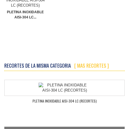
PLETINA INOXIDABLE
AISI-304 LC...
RECORTES DE LA MISMA CATEGORIA
[ MAS RECORTES ]
PLETINA INOXIDABLE AISI-304 LC (RECORTES)