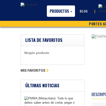
PRODUCTOS
|
BLOG
PORTES GR
LISTA DE FAVORITOS
Ningún producto
MIS FAVORITOS
ÚLTIMAS NOTICIAS
DESCRIP