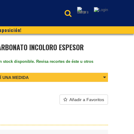
sposición!
ARBONATO INCOLORO ESPESOR
n stock disponible. Revisa recortes de éste u otros
Í UNA MEDIDA
Añadir a Favoritos