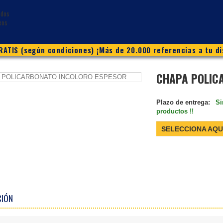
ATIS (según condiciones) ¡Más de 20.000 referencias a tu di
CHAPA POLIC
Plazo de entrega:
Si
productos !!
SELECCIONA AQU
CIÓN