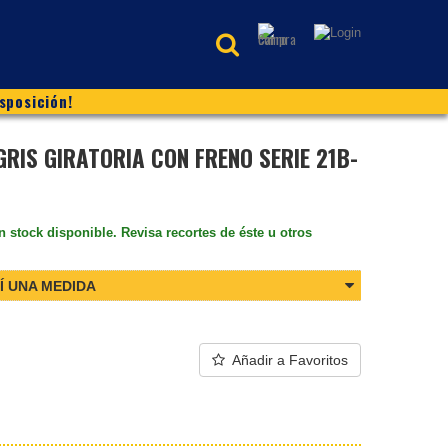
sposición!
RIS GIRATORIA CON FRENO SERIE 21B-
n stock disponible. Revisa recortes de éste u otros
Í UNA MEDIDA
Añadir a Favoritos