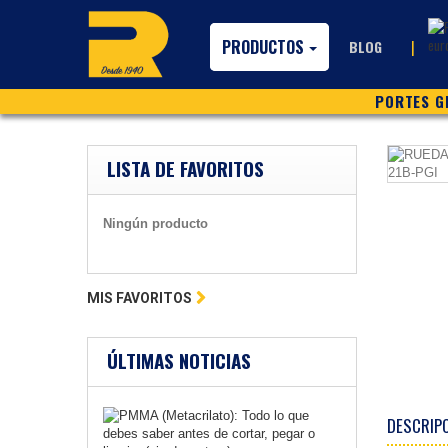
PRODUCTOS
|
BLOG
PORTES GR
LISTA DE FAVORITOS
Ningún producto
MIS FAVORITOS
ÚLTIMAS NOTICIAS
DESCRIP