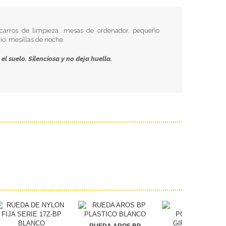
 carros de limpieza, mesas de ordenador, pequeño
io, mesillas de noche.
 el suelo. Silenciosa y no deja huella.