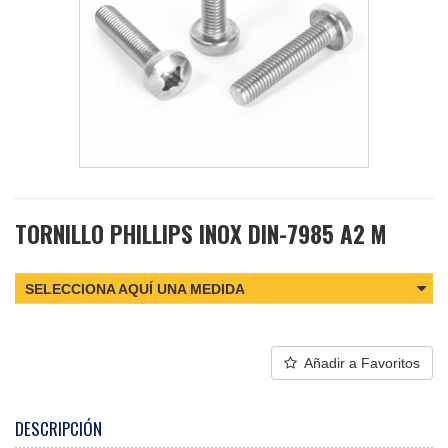
TORNILLO PHILLIPS INOX DIN-7985 A2 M
SELECCIONA AQUÍ UNA MEDIDA
Añadir a Favoritos
DESCRIPCIÓN