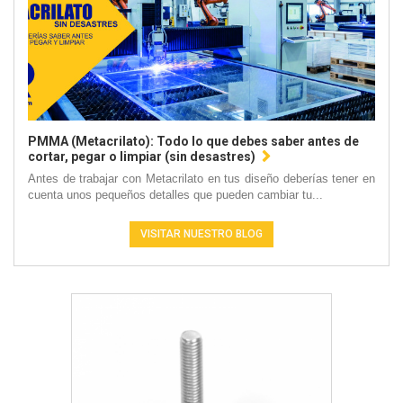
PMMA (Metacrilato): Todo lo que debes saber antes de
cortar, pegar o limpiar (sin desastres)
Antes de trabajar con Metacrilato en tus diseño deberías tener en
cuenta unos pequeños detalles que pueden cambiar tu...
VISITAR NUESTRO BLOG