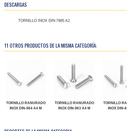
DESCARGAS
TORNILLO INOX DIN-7985 A2
11 OTROS PRODUCTOS DE LA MISMA CATEGORÍA:
TORNILLO RANURADO
TORNILLO RANURADO
TORNILLO RAN
INOX DIN-964 A4 M
INOX DIN-963 A4 M
INOX DIN-84 