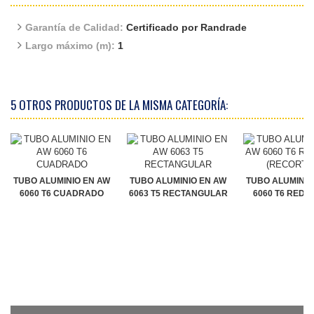
Garantía de Calidad:
Certificado por Randrade
Largo máximo (m):
1
5 OTROS PRODUCTOS DE LA MISMA CATEGORÍA:
TUBO ALUMINIO EN AW
TUBO ALUMINIO EN AW
TUBO ALUMINIO
6060 T6 CUADRADO
6063 T5 RECTANGULAR
6060 T6 REDON