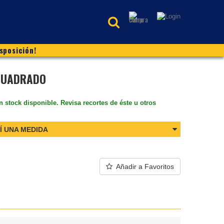
sposición!
CUADRADO
n stock disponible. Revisa recortes de éste u otros
Í UNA MEDIDA
Añadir a Favoritos