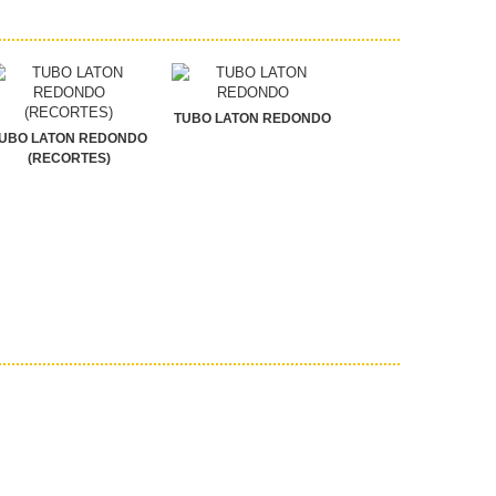
TUBO LATON REDONDO
UBO LATON REDONDO
(RECORTES)