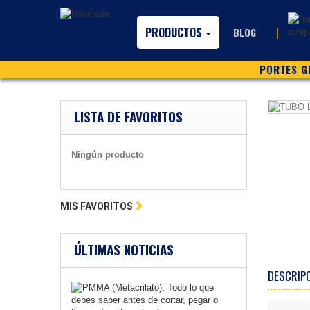
PRODUCTOS
|
BLOG
PORTES GR
LISTA DE FAVORITOS
Ningún producto
MIS FAVORITOS
ÚLTIMAS NOTICIAS
DESCRIP