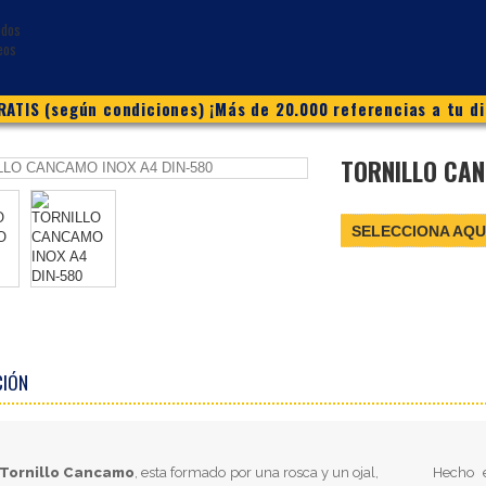
ATIS (según condiciones) ¡Más de 20.000 referencias a tu di
TORNILLO CAN
SELECCIONA AQU
CIÓN
Tornillo Cancamo
, esta formado por una rosca y un ojal,
Hecho 