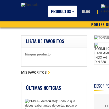
PRODUCTOS
|
BLOG
PORTES GR
LISTA DE FAVORITOS
Ningún producto
MIS FAVORITOS
DESCRIP
ÚLTIMAS NOTICIAS
El