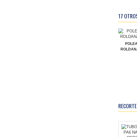
17 OTRO
POLEA
ROLDAN
RECORTE