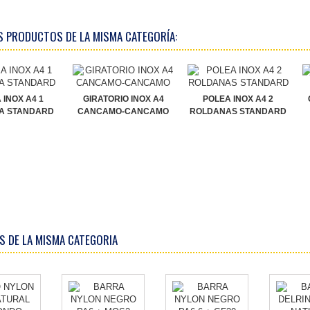
S PRODUCTOS DE LA MISMA CATEGORÍA:
 INOX A4 1
GIRATORIO INOX A4
POLEA INOX A4 2
A STANDARD
CANCAMO-CANCAMO
ROLDANAS STANDARD
S DE LA MISMA CATEGORIA