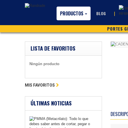
PRODUCTOS
|
BLOG
PORTES GR
LISTA DE FAVORITOS
Ningún producto
MIS FAVORITOS
ÚLTIMAS NOTICIAS
DESCRIP