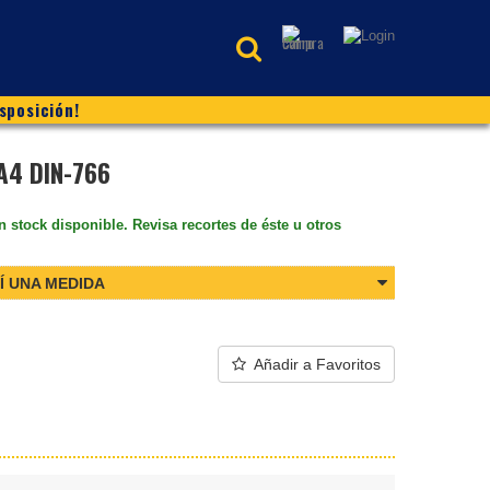
sposición!
A4 DIN-766
n stock disponible. Revisa recortes de éste u otros
Í UNA MEDIDA
Añadir a Favoritos