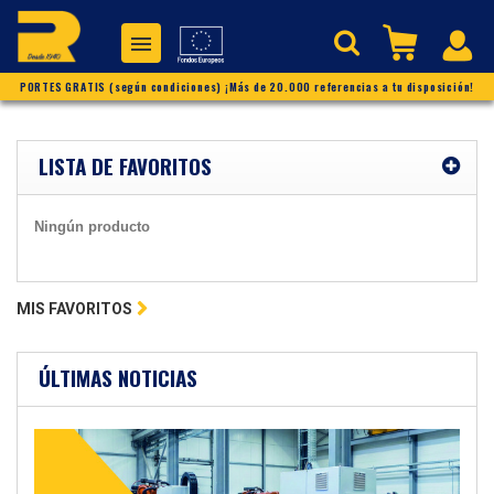
PORTES GRATIS (según condiciones) ¡Más de 20.000 referencias a tu disposición!
LISTA DE FAVORITOS
Ningún producto
MIS FAVORITOS
ÚLTIMAS NOTICIAS