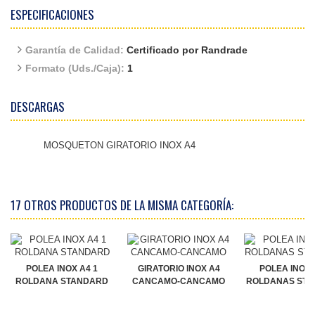
ESPECIFICACIONES
Garantía de Calidad:
Certificado por Randrade
Formato (Uds./Caja):
1
DESCARGAS
MOSQUETON GIRATORIO INOX A4
17 OTROS PRODUCTOS DE LA MISMA CATEGORÍA:
POLEA INOX A4 1
GIRATORIO INOX A4
POLEA INOX 
ROLDANA STANDARD
CANCAMO-CANCAMO
ROLDANAS ST