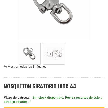
Mostrar todas las imágenes
MOSQUETON GIRATORIO INOX A4
Plazo de entrega:
Sin stock disponible. Revisa recortes de éste u
otros productos !!