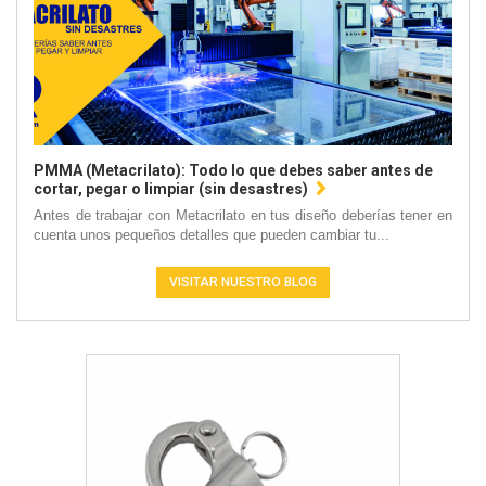
PMMA (Metacrilato): Todo lo que debes saber antes de
cortar, pegar o limpiar (sin desastres)
Antes de trabajar con Metacrilato en tus diseño deberías tener en
cuenta unos pequeños detalles que pueden cambiar tu...
VISITAR NUESTRO BLOG