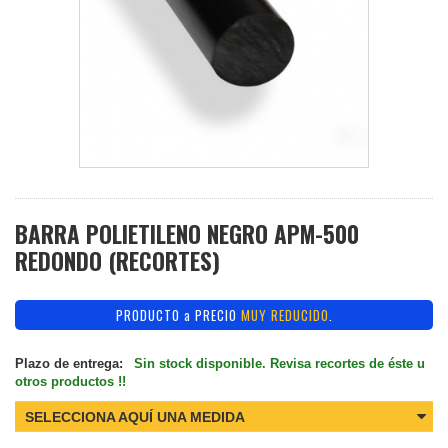
BARRA POLIETILENO NEGRO APM-500
REDONDO (RECORTES)
PRODUCTO a PRECIO
MUY REDUCIDO
.
Plazo de entrega:
Sin stock disponible. Revisa recortes de éste u
otros productos !!
SELECCIONA AQUÍ UNA MEDIDA