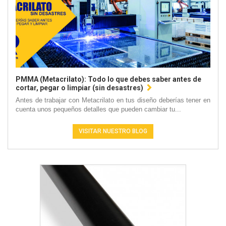
PMMA (Metacrilato): Todo lo que debes saber antes de
cortar, pegar o limpiar (sin desastres)
Antes de trabajar con Metacrilato en tus diseño deberías tener en
cuenta unos pequeños detalles que pueden cambiar tu...
VISITAR NUESTRO BLOG