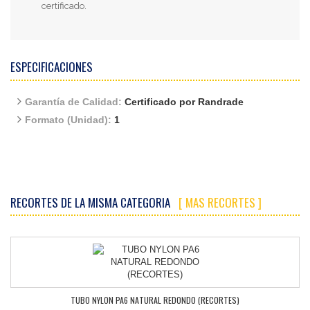
certificado.
ESPECIFICACIONES
Garantía de Calidad:
Certificado por Randrade
Formato (Unidad):
1
RECORTES DE LA MISMA CATEGORIA
[ MAS RECORTES ]
TUBO NYLON PA6 NATURAL REDONDO (RECORTES)